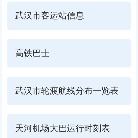
武汉市客运站信息
高铁巴士
武汉市轮渡航线分布一览表
天河机场大巴运行时刻表