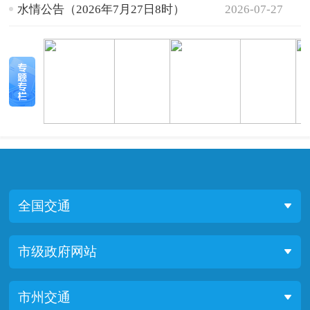
水情公告（2026年7月27日8时）
2026-07-27
全国交通
市级政府网站
市州交通