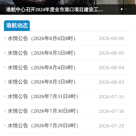
港航中心联合武汉船舶设计研究院开展 “共建促交流 共融谋发展”主题教育活动
港航动态
水情公告（2026年8月6日8时）
2026-08-06
水情公告（2026年8月5日8时）
2026-08-05
水情公告（2026年8月4日8时）
2026-08-04
水情公告（2026年8月3日8时）
2026-08-03
水情公告（2026年7月31日8时）
2026-07-31
水情公告（2026年7月30日8时）
2026-07-30
水情公告（2026年7月29日8时）
2026-07-29