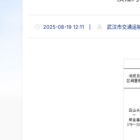
2025-08-19 12:11
|
武汉市交通运