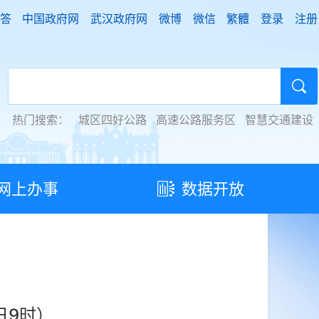
答
中国政府网
武汉政府网
微博
微信
繁體
登录
注册
热门搜索：
城区四好公路
高速公路服务区
智慧交通建设
网上办事
数据开放
日9时）