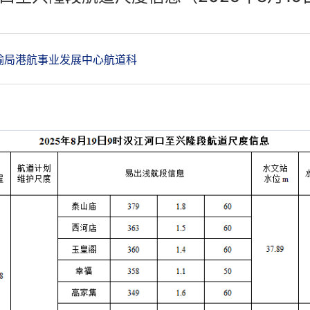
输局港航事业发展中心航道科