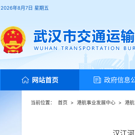
2026年8月7日 星期五
网站首页
政府信息
当前位置：
首页
>
港航事业发展中心
>
港航
汉江河