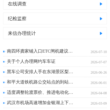
在线调查
纪检监察
来信办理统计
南四环龚家铺入口ETC闸机建议改造优化
2026-07-10
关于个人办理网约车车证
2026-07-07
黑车公司安排人手在东湖景区梨园绿道入口拉客
2026-06-26
和平大道铁机路公交站点的到站提醒显示屏已坏
2026-06-01
适度调整轮渡票价、推进电动化改造的建议
2026-04-08
武汉市机场高速增加金银湖上下匝道
2026-03-09