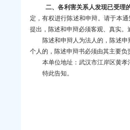
二、各利害关系人发现已受理
定，有权进行陈述和申辩。请于本通
提出，陈述和申辩必须客观、真实。
陈述和申辩人为法人的，陈述申
个人的，陈述申辩书必须由其主要负
本
单位
地址：武汉市江岸区黄孝
特此告知。