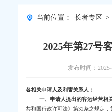
当前位置：
长者专区
>
2025年第2
发布时间：2025-09
各相关申请人及利害关系人：
一、申请人提出的客运经营相
共和国行政许可法》第
32条之规定，