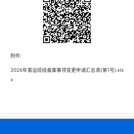
附件:
2026年客运班线备案事项变更申请汇总表(第1号).xls
x