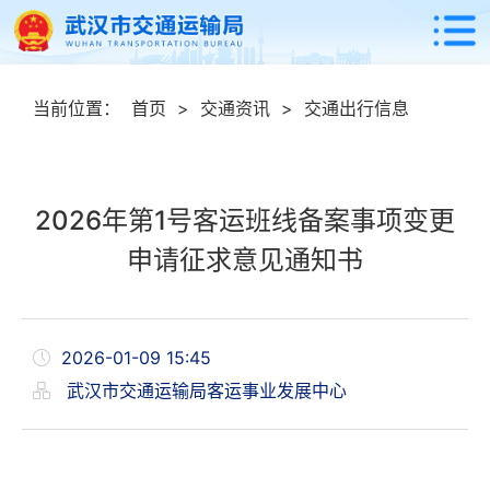
当前位置：
首页
>
交通资讯
>
交通出行信息
2026年第1号客运班线备案事项变更
申请征求意见通知书
2026-01-09 15:45
武汉市交通运输局客运事业发展中心