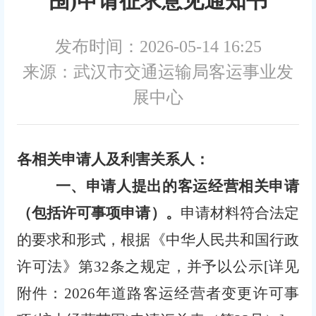
围)申请征求意见通知书
发布时间：2026-05-14 16:25
来源：武汉市交通运输局客运事业发
展中心
各相关申请人及利害关系人：
一、申请人提出的客运经营相关申请
（包括许可事项申请）。
申请材料符合法定
的要求和形式，根据《中华人民共
和国行政
许可法》第
32条之规定，并予以公示[详见
附件：2026年道路客运经营者变更许可事