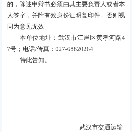
的，陈述申辩书必须由其主要负责人或者本
人签字，并附有效身份证明复印件。否则视
同为意见无效。
本
单位
地址：武汉市江岸区黄孝河路
4
7号；电话/传真：027-68820264
特此告知。
武汉市交通运输