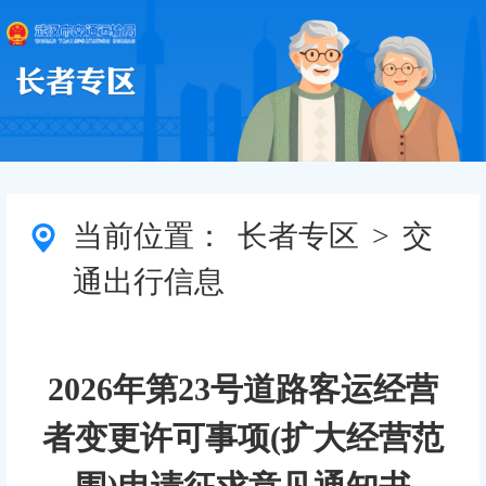
当前位置：
长者专区
>
交
通出行信息
2026年第23号道路客运经营
者变更许可事项(扩大经营范