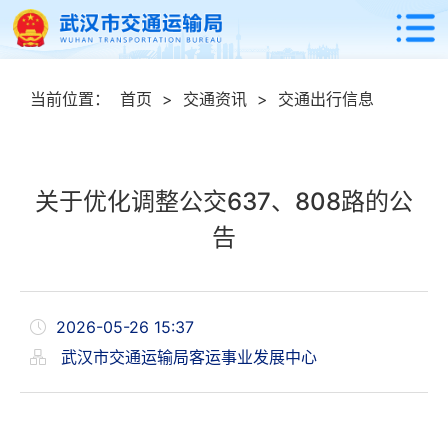
当前位置：
首页
>
交通资讯
>
交通出行信息
关于优化调整公交637、808路的公
告
2026-05-26 15:37
武汉市交通运输局客运事业发展中心