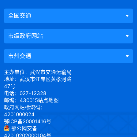
全国交通
市级政府网站
市州交通
主办单位：武汉市交通运输局
地址：武汉市江岸区黄孝河路
47号
电话：027-12328
邮编：430015
站点地图
政府网站标识码：
4201000024
鄂ICP备20001416号
鄂公网安备
42010202000104号