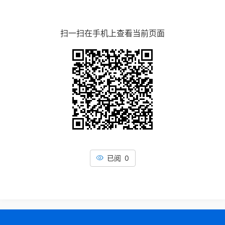
扫一扫在手机上查看当前页面
已阅 0