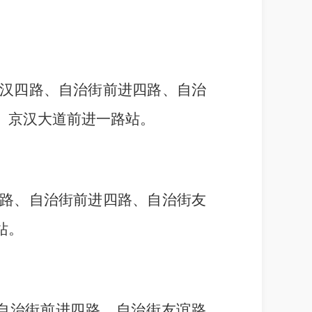
汉四路、自治街前进四路、自治
、京汉大道前进一路站。
路、自治街前进四路、自治街友
站。
自治街前进四路、自治街友谊路