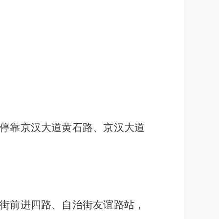
停靠京汉大道黄石路、京汉大道
街前进四路、自治街友谊路站，