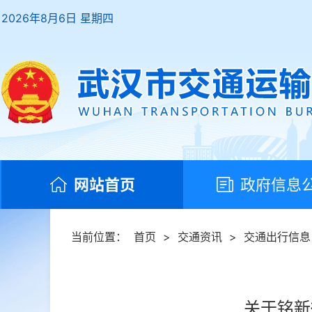
2026年8月6日 星期四
网站首页
政府信息
当前位置：
首页
>
交通资讯
>
交通出行信息
关于铭新