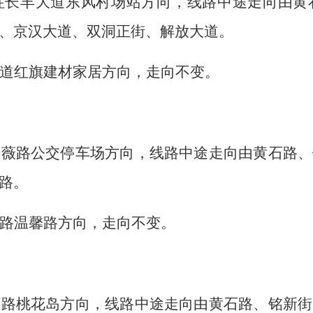
往长丰大道东风村场站方向，线路中途走向由黄
、京汉大道、双洞正街、解放大道。
道红旗建材家居方向，走向不变。
蔷薇路公交停车场方向，线路中途走向由黄石路、
路。
路温馨路方向，走向不变。
麟路桃花岛方向，线路中途走向由黄石路、铭新街