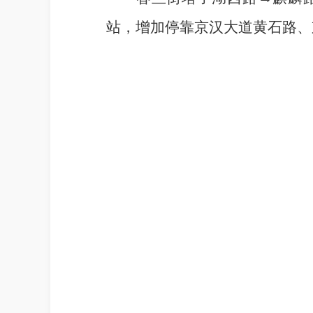
站，增加停靠京汉大道黄石路、