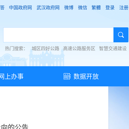
答
中国政府网
武汉政府网
微博
微信
繁體
登录
注册
热门搜索：
城区四好公路
高速公路服务区
智慧交通建设
网上办事
数据开放
走向的公告