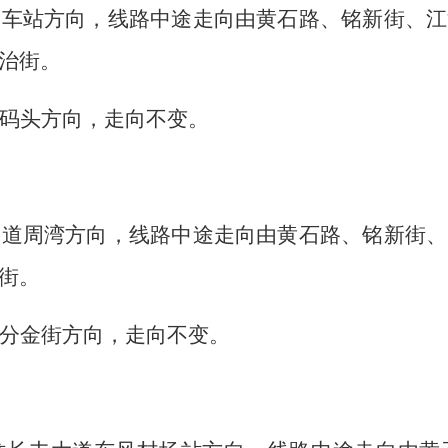
火车站
方向，线路中途走向由黄石路、铭新街、江
治街。
码头
方向，走向不变。
大道周湾
方向，线路中途走向由黄石路、铭新街、
街。
分金街
方向，走向不变。