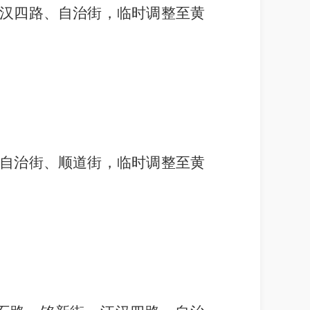
汉四路、自治街，临时调整至黄
自治街、顺道街，临时调整至黄