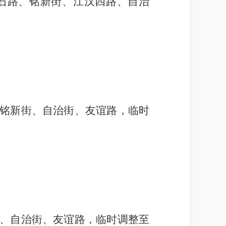
石路、铭新街、江汉四路、自治
铭新街、自治街、友谊路，临时
、自治街、友谊路，临时调整至