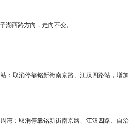
子湖西路
方向，走向不变。
车站
：取消停靠铭新街南京路、江汉四路站，增加
道周湾
：取消停靠铭新街南京路、江汉四路、自治