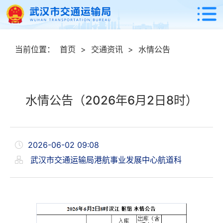
当前位置：
首页
>
交通资讯
>
水情公告
水情公告（2026年6月2日8时）
2026-06-02 09:08
武汉市交通运输局港航事业发展中心航道科