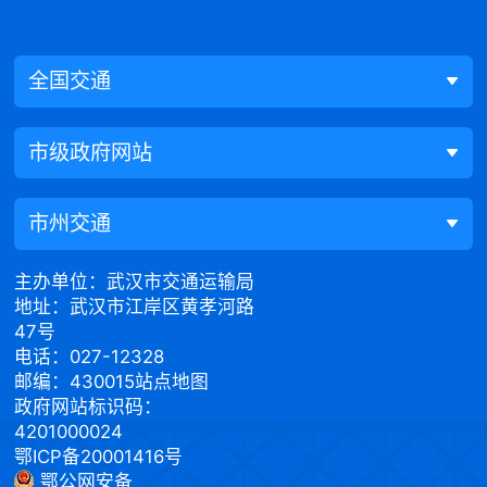
全国交通
市级政府网站
市州交通
主办单位：武汉市交通运输局
地址：武汉市江岸区黄孝河路
47号
电话：027-12328
邮编：430015
站点地图
政府网站标识码：
4201000024
鄂ICP备20001416号
鄂公网安备