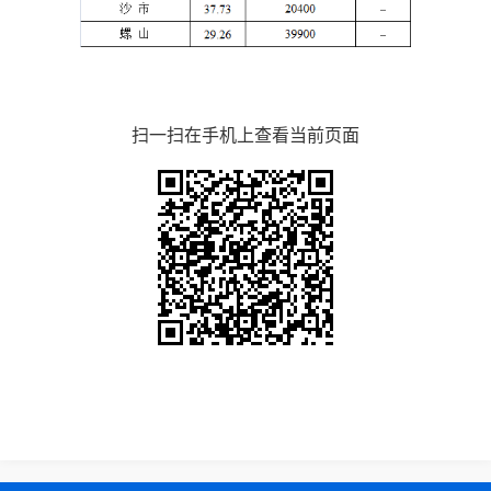
扫一扫在手机上查看当前页面