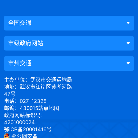
全国交通
市级政府网站
市州交通
主办单位：武汉市交通运输局
地址：武汉市江岸区黄孝河路
47号
电话：027-12328
邮编：430015
站点地图
政府网站标识码：
4201000024
鄂ICP备20001416号
鄂公网安备