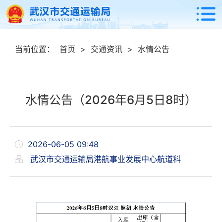
当前位置：
首页
>
交通资讯
>
水情公告
水情公告（2026年6月5日8时）
2026-06-05 09:48
武汉市交通运输局港航事业发展中心航道科