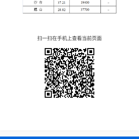
扫一扫在手机上查看当前页面