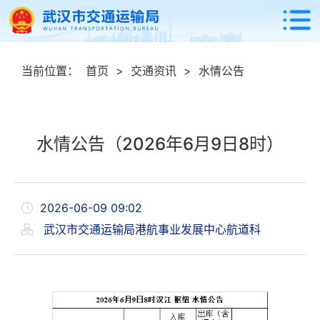
当前位置：
首页
>
交通资讯
>
水情公告
水情公告（2026年6月9日8时）
2026-06-09 09:02
武汉市交通运输局港航事业发展中心航道科