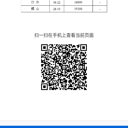
扫一扫在手机上查看当前页面