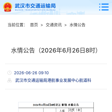
当前位置：
首页
>
交通资讯
>
水情公告
水情公告（2026年6月26日8时）
2026-06-26 09:10
武汉市交通运输局港航事业发展中心航道科