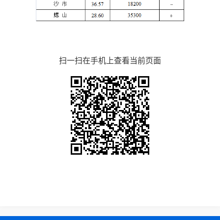
扫一扫在手机上查看当前页面