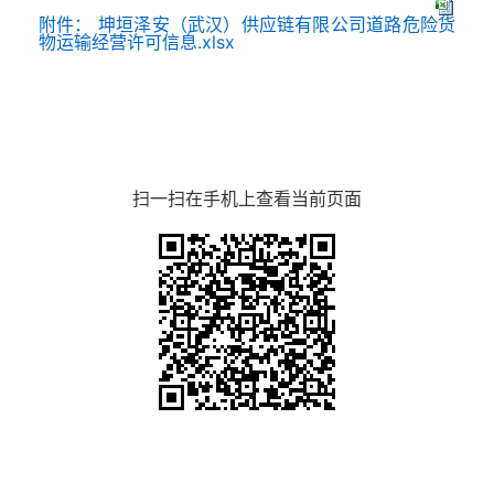
附件： 坤垣泽安（武汉）供应链有限公司道路危险货
物运输经营许可信息.xlsx
扫一扫在手机上查看当前页面