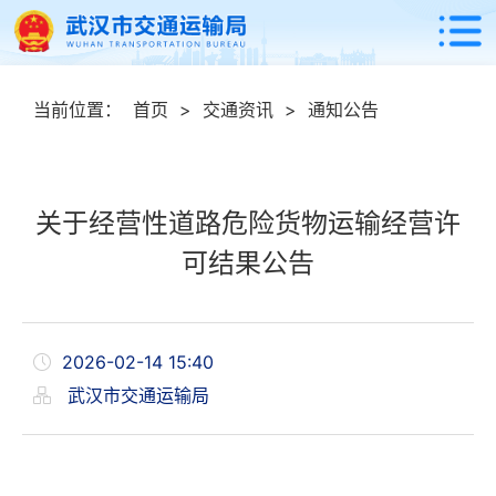
当前位置：
首页
>
交通资讯
>
通知公告
关于经营性道路危险货物运输经营许
可结果公告
2026-02-14 15:40
武汉市交通运输局