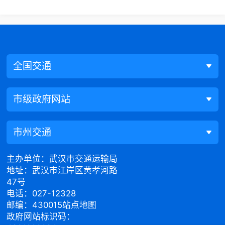
全国交通
市级政府网站
市州交通
主办单位：武汉市交通运输局
地址：武汉市江岸区黄孝河路
47号
电话：027-12328
邮编：430015
站点地图
政府网站标识码：