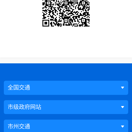
全国交通
市级政府网站
市州交通