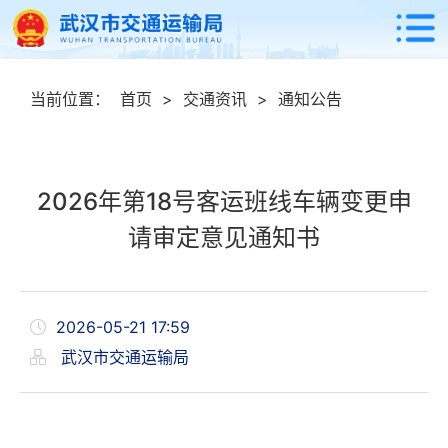
当前位置：
首页
>
交通资讯
>
通知公告
2026年第18号客运班线车辆变更申
请审定意见通知书
2026-05-21 17:59
武汉市交通运输局