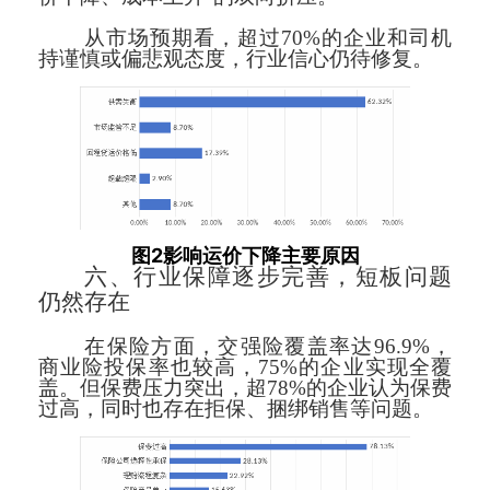
从市场预期看，超过70%的企业和司机
持谨慎或偏悲观态度，行业信心仍待修复。
2
图
影响运价下降主要原因
六、行业保障逐步完善，短板问题
仍然存在
在保险方面，交强险覆盖率达96.9%，
商业险投保率也较高，75%的企业实现全覆
盖。但保费压力突出，超78%的企业认为保费
过高，同时也存在拒保、捆绑销售等问题。