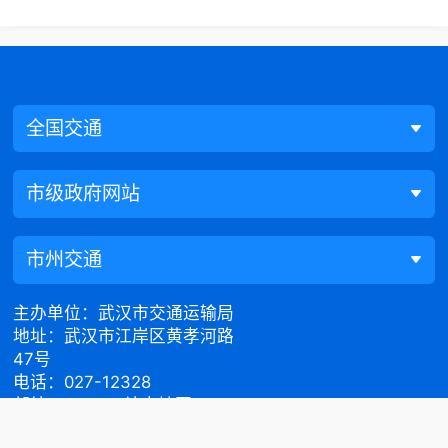
全国交通
市级政府网站
市州交通
主办单位：武汉市交通运输局
地址：武汉市江岸区黄孝河路
47号
电话：027-12328
邮编：430015
站点地图
政府网站标识码：