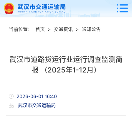
当前位置：
首页
>
交通资讯
>
通知公告
武汉市道路货运行业运行调查监测简
报 （2025年1-12月）
2026-06-01 16:40
武汉市交通运输局