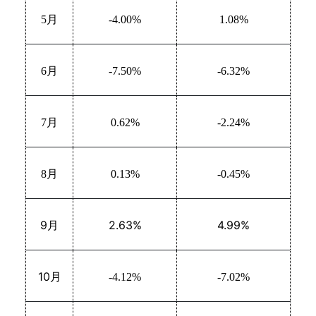
5
月
-4.00%
1.08%
6
月
-7.50%
-6.32%
7
月
0.62%
-2.24%
8
月
0.13%
-0.45%
9
2.63%
4.99%
月
10
月
-4.12%
-7.02%