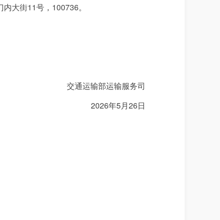
门内大街11号，100736。
交通运输部运输服务司
2026年5月26日