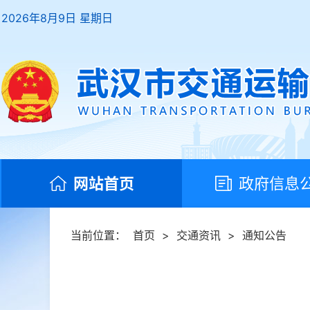
2026年8月9日 星期日
网站首页
政府信息
当前位置：
首页
>
交通资讯
>
通知公告