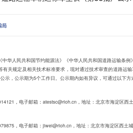
输局
《中华人民共和国节约能源法》《中华人民共和国道路运输条例
等有关规定及相关技术标准要求，现对通过技术审查的道路运输
行公示，公示期为5个工作日。公示期内如有异议，可通过以下方
4121，电子邮箱：atestsc@rioh.cn，地址：北京市海淀区西土
9875，电子邮箱：jiwei@rioh.cn，地址：北京市海淀区西土城