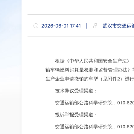
2026-06-01 17:41
|
武汉市交通运
根据《中华人民共和国安全生产法》
输车辆燃料消耗量检测和监督管理办法》
生产企业申请撤销的车型（见附件2）进
技术异议受理渠道：
交通运输部公路科学研究院，010-6201
投诉举报受理渠道：
交通运输部公路科学研究院，010-6207