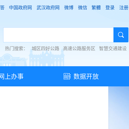
答
中国政府网
武汉政府网
微博
微信
繁體
登录
注册
热门搜索：
城区四好公路
高速公路服务区
智慧交通建设
网上办事
数据开放