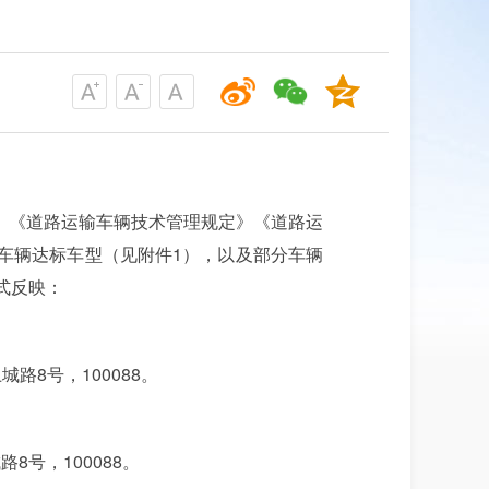
》《道路运输车辆技术管理规定》《道路运
车辆达标车型（见附件1），以及部分车辆
式反映：
城路8号，100088。
路8号，100088。