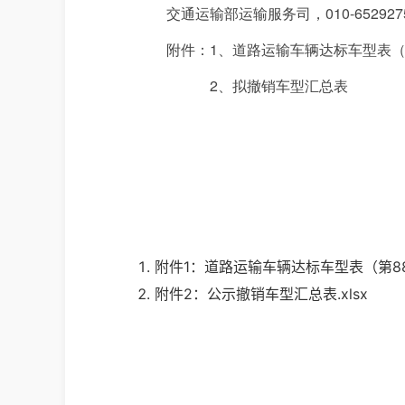
交通运输部运输服务司，010-652927
附件：1、道路运输车辆达标车型表（
2、拟撤销车型汇总表
附件1：道路运输车辆达标车型表（第88批
附件2：公示撤销车型汇总表.xlsx