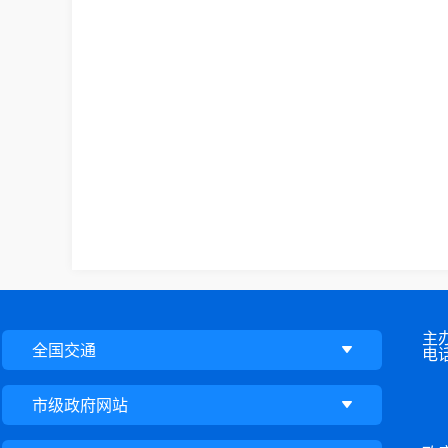
主
全国交通
电话
市级政府网站