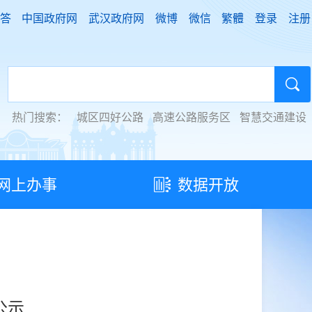
答
中国政府网
武汉政府网
微博
微信
繁體
登录
注册
热门搜索：
城区四好公路
高速公路服务区
智慧交通建设
网上办事
数据开放
公示