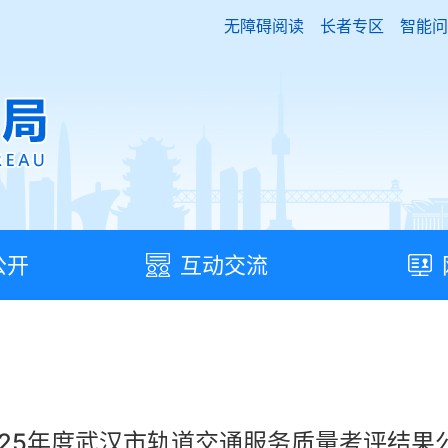
无障碍阅读
长者专区
智能问
公开
互动交流
025年度武汉市轨道交通服务质量考评结果