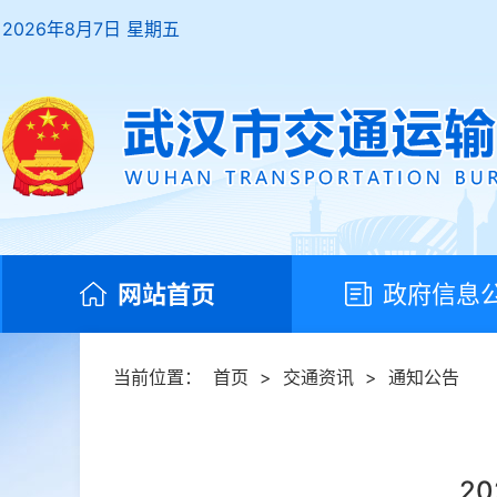
2026年8月7日 星期五
网站首页
政府信息
当前位置：
首页
>
交通资讯
>
通知公告
2