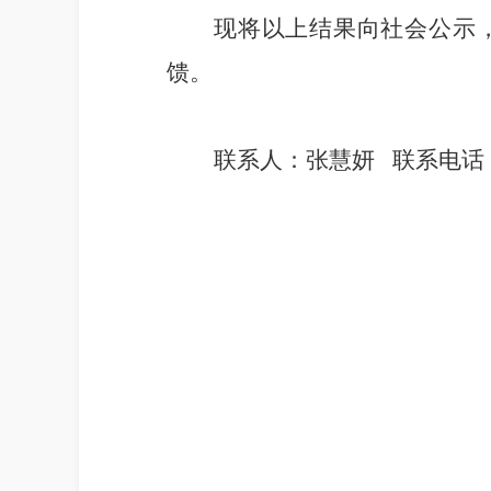
现将以上结果向社会公示
馈。
联系人：张慧妍
联系电话