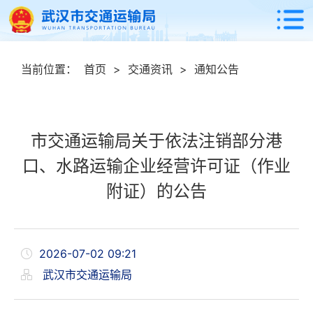
当前位置：
首页
>
交通资讯
>
通知公告
市交通运输局关于依法注销部分港
口、水路运输企业经营许可证（作业
附证）的公告
2026-07-02 09:21
武汉市交通运输局