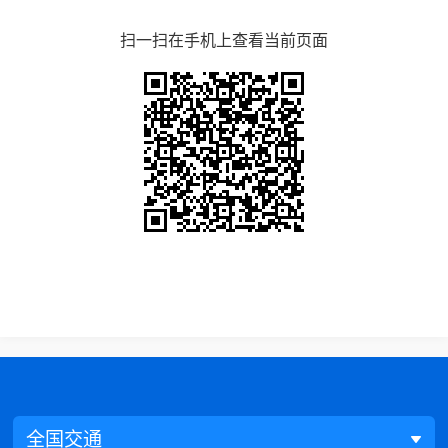
扫一扫在手机上查看当前页面
全国交通