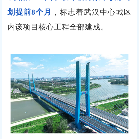
划提前8个月
，标志着武汉中心城区
内该项目核心工程全部建成。