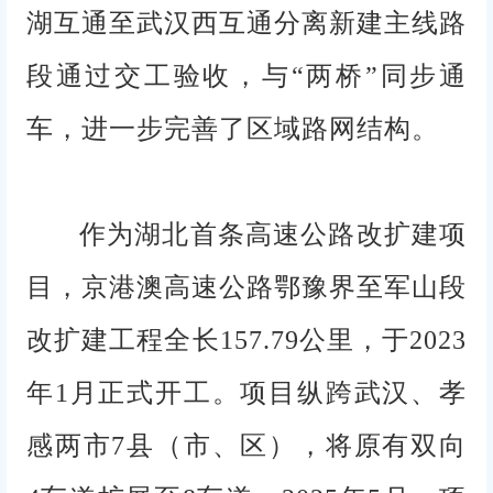
湖互通至武汉西互通分离新建主线路
段通过交工验收，与“两桥”同步通
车，进一步完善了区域路网结构。
作为湖北首条高速公路改扩建项
目，京港澳高速公路鄂豫界至军山段
改扩建工程全长157.79公里，于2023
年1月正式开工。项目纵跨武汉、孝
感两市7县（市、区），将原有双向