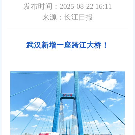
发布时间：2025-08-22 16:11
来源：长江日报
武汉新增一座跨江大桥！