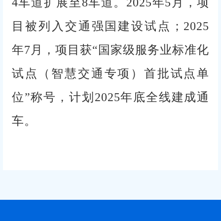
4车道扩展至8车道。2025年5月，项
目被列入交通强国建设试点；2025
年7月，项目获“国家级服务业标准化
试点（智慧交通专项）首批试点单
位”称号，计划2025年底全线建成通
车。