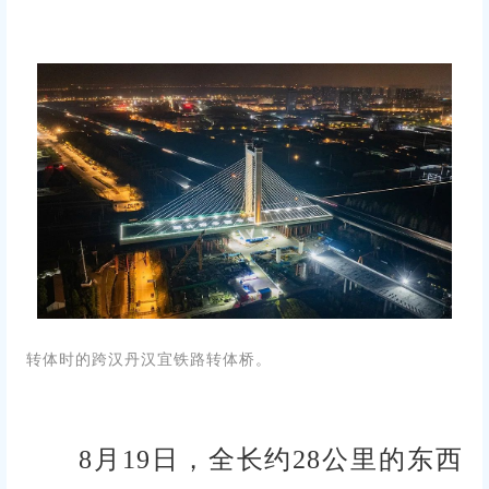
转体时的跨汉丹汉宜铁路转体桥。
8月19日，全长约28公里的东西