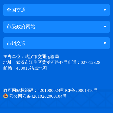
全国交通
市级政府网站
市州交通
主办单位：武汉市交通运输局
地址：武汉市江岸区黄孝河路47号
电话：027-12328
邮编：430015
站点地图
政府网站标识码：4201000024
鄂ICP备20001416号
鄂公网安备42010202000104号