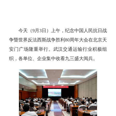
今天（9月3日）上午，纪念中国人民抗日战
争暨世界反法西斯战争胜利80周年大会在北京天
安门广场隆重举行。武汉交通运输行业积极组
织，各单位、企业集中收看九三盛大阅兵。