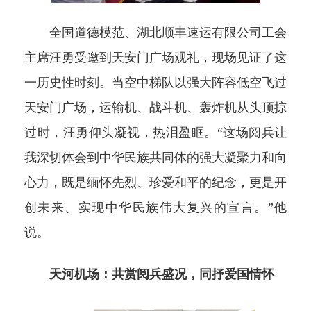
全国道德模范、湖北顺丰速运有限公司工会
主席汪勇受邀到天安门广场观礼，现场见证了这
一历史性时刻。当空中梯队以强大阵容低空飞过
天安门广场，运输机、战斗机、轰炸机从头顶掠
过时，汪勇仰头凝视，热泪盈眶。“这场阅兵让
我深切体会到中华民族共同体的强大凝聚力和向
心力，既是缅怀先烈、珍爱和平的纪念，更是开
创未来、实现中华民族伟大复兴的宣言。”他
说。
天河机场：共赏阅兵盛况，同抒爱国情怀