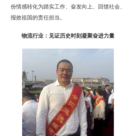
份情感转化为踏实工作、奋发向上、回馈社会、
报效祖国的责任担当。
物流行业：见证历史时刻凝聚奋进力量