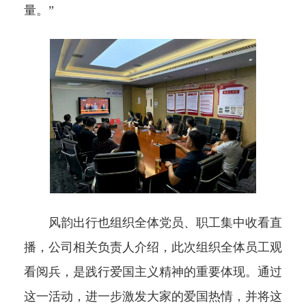
量。”
风韵出行也组织全体党员、职工集中收看直
播，公司相关负责人介绍，此次组织全体员工观
看阅兵，是践行爱国主义精神的重要体现。通过
这一活动，进一步激发大家的爱国热情，并将这