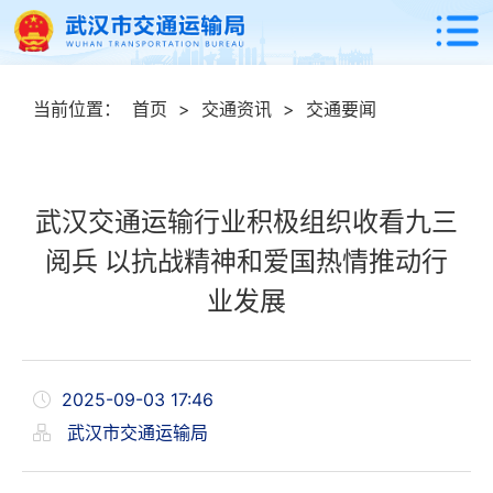
当前位置：
首页
>
交通资讯
>
交通要闻
武汉交通运输行业积极组织收看九三
阅兵 以抗战精神和爱国热情推动行
业发展
2025-09-03 17:46
武汉市交通运输局