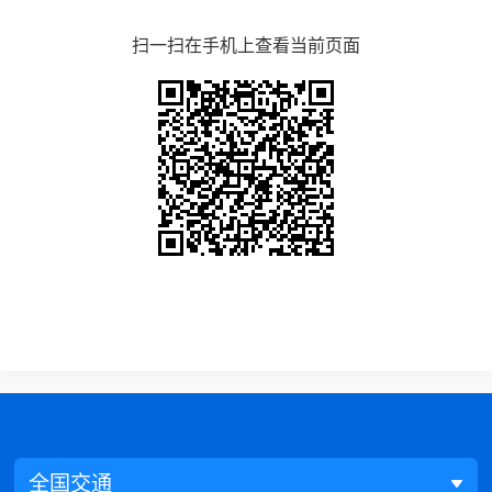
扫一扫在手机上查看当前页面
全国交通