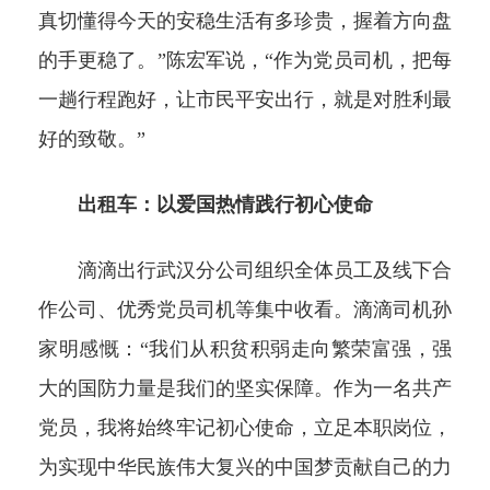
真切懂得今天的安稳生活有多珍贵，握着方向盘
的手更稳了。”陈宏军说，“作为党员司机，把每
一趟行程跑好，让市民平安出行，就是对胜利最
好的致敬。”
出租车：以爱国热情践行初心使命
滴滴出行武汉分公司组织全体员工及线下合
作公司、优秀党员司机等集中收看。滴滴司机孙
家明感慨：“我们从积贫积弱走向繁荣富强，强
大的国防力量是我们的坚实保障。作为一名共产
党员，我将始终牢记初心使命，立足本职岗位，
为实现中华民族伟大复兴的中国梦贡献自己的力