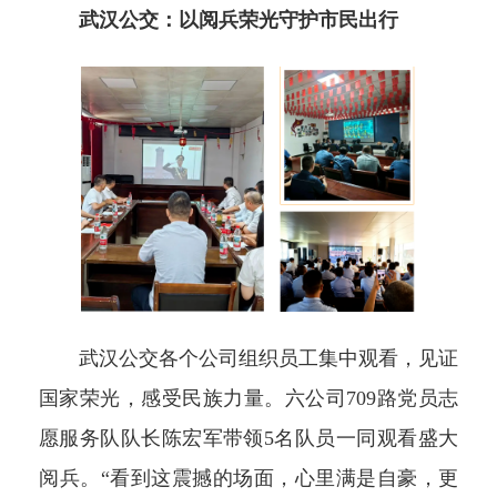
武汉公交：以阅兵荣光守护市民出行
武汉公交各个公司组织员工集中观看，见证
国家荣光，感受民族力量。六公司709路党员志
愿服务队队长陈宏军带领5名队员一同观看盛大
阅兵。“看到这震撼的场面，心里满是自豪，更