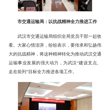
市交通运输局：以抗战精神全力推进工作
武汉市交通运输局组织全局党员干部一起收
看。大家心情澎湃，纷纷表示，要传承和弘扬伟
大的抗战精神，将这种精神转化为推动武汉交通
运输事业发展的强大动力，为武汉“建设支点、
走在前列”目标全力推进各项工作。