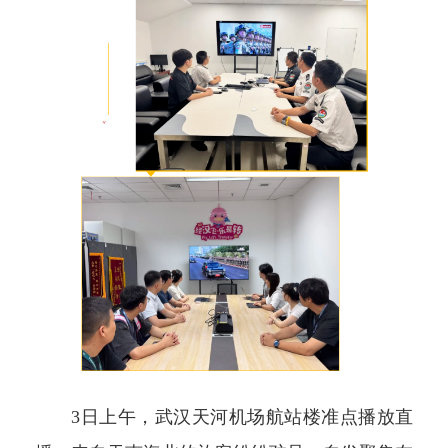
3日上午，武汉天河机场航站楼准点播放直