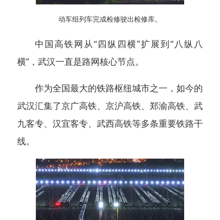
动车组列车完成检修驶出检修库。
中国高铁网从“四纵四横”扩展到“八纵八
横”，武汉一直是路网核心节点。
作为全国最大的铁路枢纽城市之一，如今的
武汉汇集了京广高铁、京沪高铁、郑渝高铁、武
九客专、汉宜客专、武西高铁等多条重要铁路干
线。