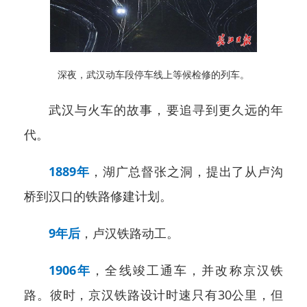
深夜，武汉动车段停车线上等候检修的列车。
武汉与火车的故事，要追寻到更久远的年
代。
1889年
，湖广总督张之洞，提出了从卢沟
桥到汉口的铁路修建计划。
9年后
，卢汉铁路动工。
1906年
，全线竣工通车，并改称京汉铁
路。
彼时，京汉铁路设计时速只有30公里，但