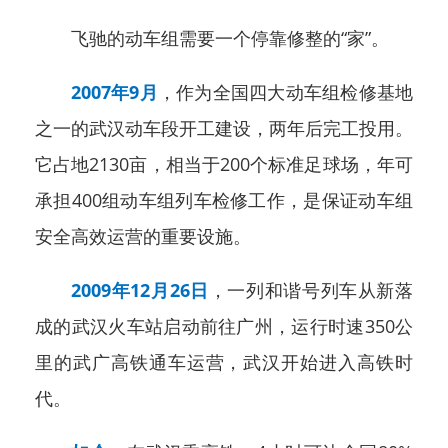
飞驰的动车组需要一个停靠修整的“家”。
2007年9月
，作为全国四大动车组检修基地
之一的武汉动车段开工建设，两年后完工投用。
它占地2130亩，相当于200个标准足球场，年可
承担400组动车组列车检修工作，是保证动车组
安全高效运营的重要设施。
2009年12月26日
，一列和谐号列车从新落
成的武汉火车站启动前往广州，运行时速350公
里的武广高铁通车运营，武汉开始进入高铁时
代。