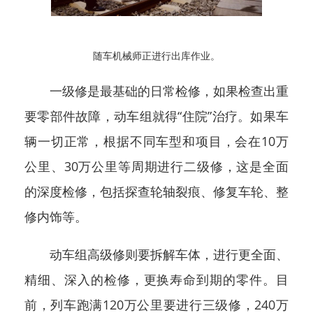
随车机械师正进行出库作业。
一级修是最基础的日常检修，如果检查出重
要零部件故障，动车组就得“住院”治疗。如果车
辆一切正常，根据不同车型和项目，会在10万
公里、30万公里等周期进行二级修，这是全面
的深度检修，包括探查轮轴裂痕、修复车轮、整
修内饰等。
动车组高级修则要拆解车体，进行更全面、
精细、深入的检修，更换寿命到期的零件。目
前，列车跑满120万公里要进行三级修，240万