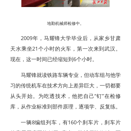
地勤机械师检修中。
2009年，马耀锋大学毕业后，从家乡甘肃
天水乘坐21个小时的火车，第一次来到武汉。
现在，这一时间已经缩短到6个小时。
马耀锋就读铁路车辆专业，但动车组与他学
习的传统机车在技术方向上差异巨大，一切都要
从头开始。为吃透技术，他把自己“钉”在检修
库，从作业标准到部件原理，逐项学、反复练。
一辆8编组列车，有160个刹车片，刹车片