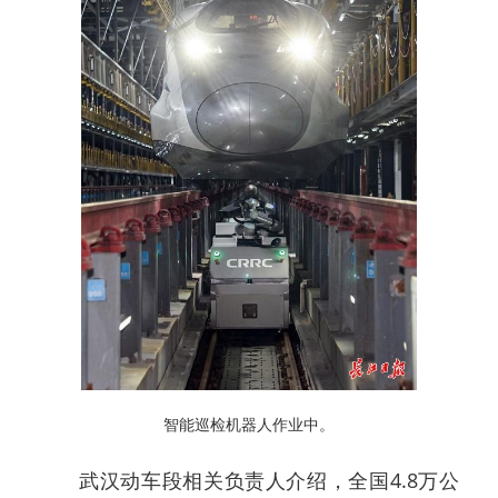
智能巡检机器人作业中。
武汉动车段相关负责人介绍，全国4.8万公