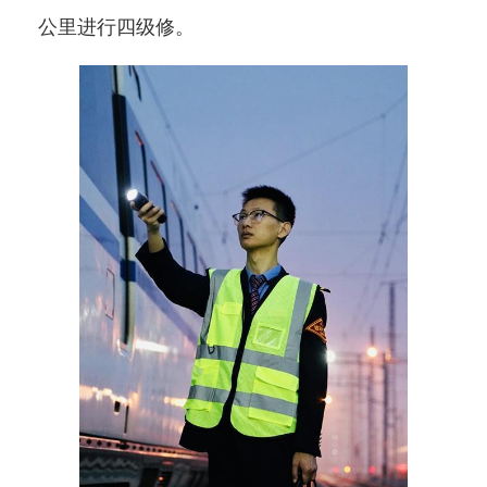
公里进行四级修。