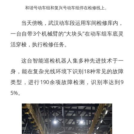
和谐号动车组和复兴号动车组停在检修线上。
当天傍晚，武汉动车段运用车间检修库内，
一台自带3个机械臂的“大块头”在动车组车底灵
活穿梭，执行检修任务。
这台智能巡检机器人集多种先进技术于一
身，能在复杂光线环境下识别18种常见的故障
类型，进行190余项故障检测，识别率达到9
5%。