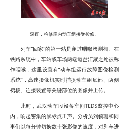
深夜，检修库内动车组接受检修。
列车“回家”的第一站是穿过咽喉检测棚。在
铁路系统中，车站或车场两端道岔汇聚之处被称
作咽喉，这里设置有“动车组运行故障图像检测
系统”，高速摄像机实时捕捉动车组底部、两侧
裙板、连接装置等关键部位的图像并上传。
此时，武汉动车段设备车间TEDS监控中心
内，响起密集的鼠标点击声。分析员刘毓珊和同
事们以每分钟切换数十张影像的速度，对列车进