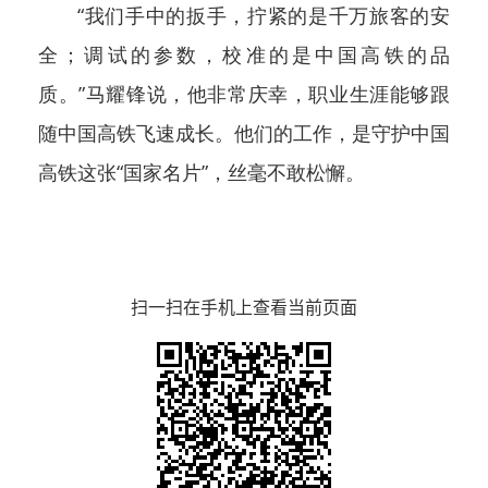
“我们手中的扳手，拧紧的是千万旅客的安
全；调试的参数，校准的是中国高铁的品
质。”马耀锋说，他非常庆幸，职业生涯能够跟
随中国高铁飞速成长。他们的工作，是守护中国
高铁这张“国家名片”，丝毫不敢松懈。
扫一扫在手机上查看当前页面