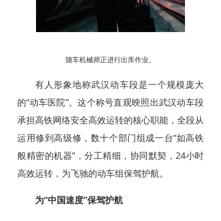
随车机械师正进行出库作业。
有人形象地称武汉动车段是一个规模庞大
的“动车医院”。这个称号直观映照出武汉动车段
承担高铁网络安全高效运转的核心职能，全段从
运用修到高级修，数十个部门组成一台“如高铁
般精密的机器”，分工精细，协同默契，24小时
高效运转，为飞驰的动车组保驾护航。
为“中国速度”保驾护航