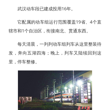
武汉动车段已建成投用16年。
它配属的动车组运行范围覆盖19省、4个直
辖市和1个自治区，衔接南北、贯通东西。
每天清晨，一列列动车组列车从这里整装待
发，奔向五湖四海；晚上，列车又陆续回到这
里，停车整修。