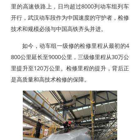
里的高速铁路上，日均超过8000列动车组列车
开行，武汉动车段作为中国速度的守护者，检修
技术和规模必须与中国高铁齐头并进。
如今，动车组一级修的检修里程从最初的4
800公里延长至9000公里，三级修里程从30万公
里提升至120万公里。检修里程的提升，背后正
是高质量和高技术检修的保障。