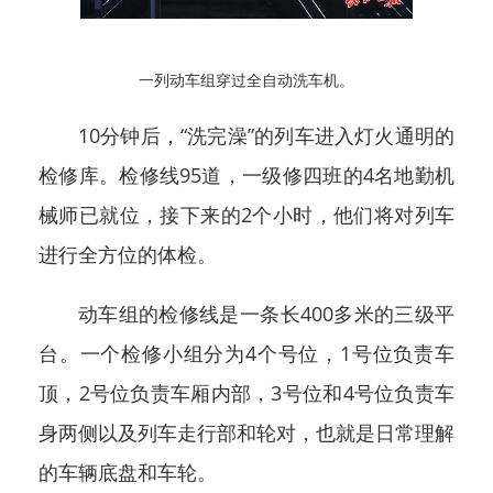
一列动车组穿过全自动洗车机。
10分钟后，“洗完澡”的列车进入灯火通明的
检修库。检修线95道，一级修四班的4名地勤机
械师已就位，接下来的2个小时，他们将对列车
进行全方位的体检。
动车组的检修线是一条长400多米的三级平
台。一个检修小组分为4个号位，1号位负责车
顶，2号位负责车厢内部，3号位和4号位负责车
身两侧以及列车走行部和轮对，也就是日常理解
的车辆底盘和车轮。