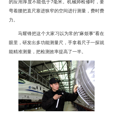
的应用厚度不能低于7毫米。机械师检修时，要
弯着腰把直尺塞进狭窄的空间进行测量，费时费
力。
马耀锋把这个大家习以为常的“麻烦事”看在
眼里，研发出多功能测量尺，手拿着尺子一探就
能精准测量，把检测效率提高了一半。