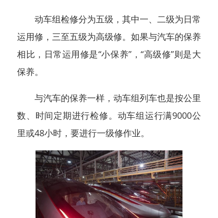
动车组检修分为五级，其中一、二级为日常
运用修，三至五级为高级修。如果与汽车的保养
相比，日常运用修是“小保养”，“高级修”则是大
保养。
与汽车的保养一样，动车组列车也是按公里
数、时间定期进行检修。动车组运行满9000公
里或48小时，要进行一级修作业。