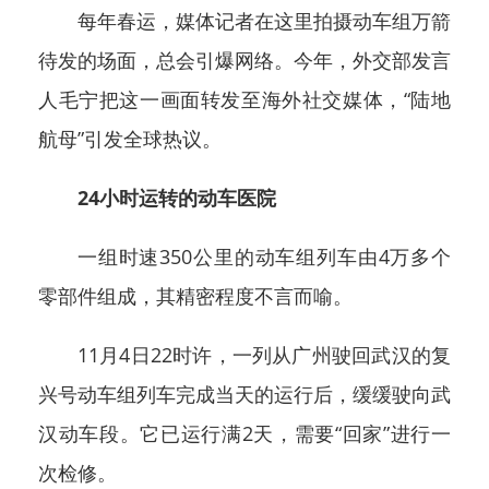
每年春运，媒体记者在这里拍摄动车组万箭
待发的场面，总会引爆网络。今年，外交部发言
人毛宁把这一画面转发至海外社交媒体，“陆地
航母”引发全球热议。
24小时运转的动车医院
一组时速350公里的动车组列车由4万多个
零部件组成，其精密程度不言而喻。
11月4日22时许，一列从广州驶回武汉的复
兴号动车组列车完成当天的运行后，缓缓驶向武
汉动车段。它已运行满2天，需要“回家”进行一
次检修。