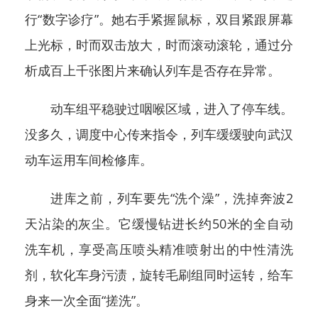
行“数字诊疗”。
她右手紧握鼠标，双目紧跟屏幕
上光标，时而双击放大，时而滚动滚轮，通过分
析成百上千张图片来确认列车是否存在异常。
动车组平稳驶过咽喉区域，进入了停车线。
没多久，调度中心传来指令，列车缓缓驶向武汉
动车运用车间检修库。
进库之前，列车要先“洗个澡”，洗掉奔波2
天沾染的灰尘。它缓慢钻进长约50米的全自动
洗车机，享受高压喷头精准喷射出的中性清洗
剂，软化车身污渍，旋转毛刷组同时运转，给车
身来一次全面“搓洗”。