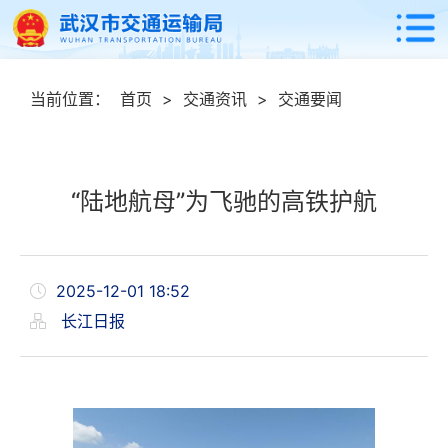
当前位置：
首页
>
交通资讯
>
交通要闻
“陆地航母”为飞驰的高铁护航
2025-12-01 18:52
长江日报