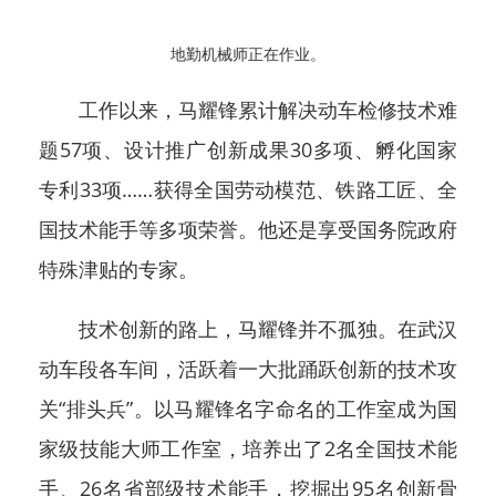
地勤机械师正在作业。
工作以来，马耀锋累计解决动车检修技术难
题57项、设计推广创新成果30多项、孵化国家
专利33项……获得全国劳动模范、铁路工匠、全
国技术能手等多项荣誉。他还是享受国务院政府
特殊津贴的专家。
技术创新的路上，马耀锋并不孤独。在武汉
动车段各车间，活跃着一大批踊跃创新的技术攻
关“排头兵”。以马耀锋名字命名的工作室成为国
家级技能大师工作室，培养出了2名全国技术能
手、26名省部级技术能手，挖掘出95名创新骨