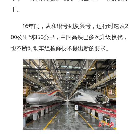
干。
16年间，从和谐号到复兴号，运行时速从2
00公里到350公里，中国高铁已多次升级换代，
也不断对动车组检修技术提出新的要求。