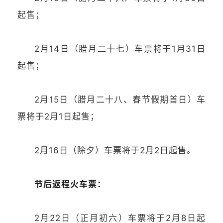
起售；
2月14日（腊月二十七）车票将于1月31日
起售；
2月15日（腊月二十八、春节假期首日）车
票将于2月1日起售；
2月16日（除夕）车票将于2月2日起售。
节后返程火车票：
2月22日（正月初六）车票将于2月8日起