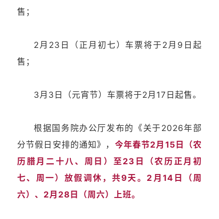
售；
2月23日（正月初七）车票将于2月9日起
售；
3月3日（元宵节）车票将于2月17日起售。
根据国务院办公厅发布的《关于2026年部
分节假日安排的通知》，
今年春节2月15日（农
历腊月二十八、周日）至23日（农历正月初
七、周一）放假调休，共9天。2月14日（周
六）、2月28日（周六）上班。