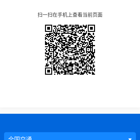
扫一扫在手机上查看当前页面
全国交通