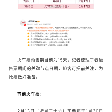
火车票预售期目前为15天，记者梳理了春运
售票期间的关键节点日期，旅客可提前关注，为
抢票做好准备。
节前火车票：
2月13日（腊月二十六）车票将于1月30日