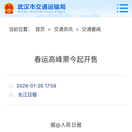
当前位置：
首页
>
交通资讯
>
交通要闻
春运高峰票今起开售
2026-01-30 17:59
长江日报
据@人民日报