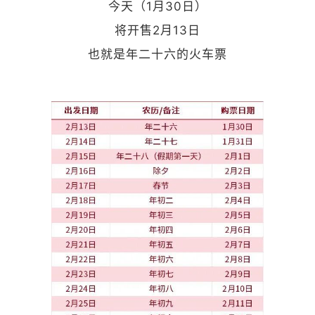
今天（1月30日）
将开售2月13日
也就是年二十六的火车票