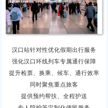
汉口站针对性优化假期出行服务
强化汉口环线列车专属通行保障
提升检票、换乘、候车、通行效率
同时聚焦重点旅客
提供预约帮扶、全程护送
专人陪护等定制化便民服务