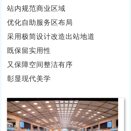
站内规范商业区域
优化自助服务区布局
采用极简设计改造出站地道
既保留实用性
又保障空间整洁有序
彰显现代美学