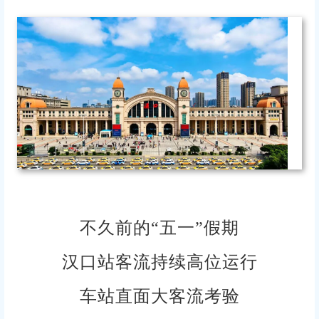
不久前的“五一”假期
汉口站客流持续高位运行
车站直面大客流考验