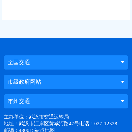
全国交通
市级政府网站
市州交通
主办单位：武汉市交通运输局
地址：武汉市江岸区黄孝河路47号
电话：027-12328
邮编：430015
站点地图