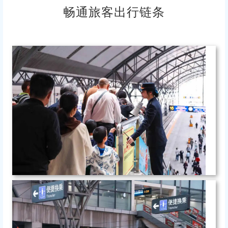
畅通旅客出行链条