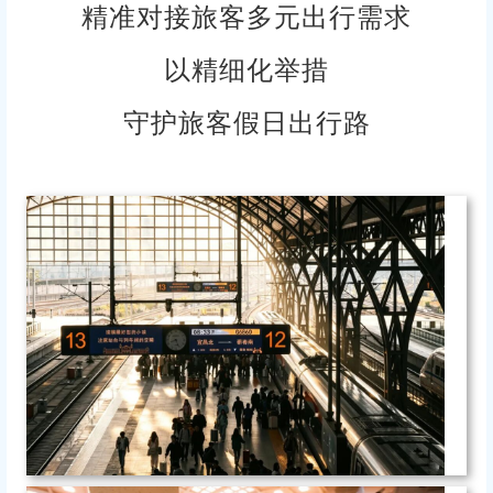
精准对接旅客多元出行需求
以精细化举措
守护旅客假日出行路