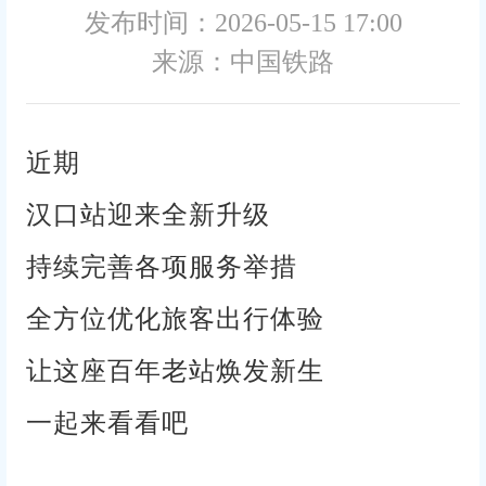
发布时间：2026-05-15 17:00
来源：中国铁路
近期
汉口站迎来全新升级
持续完善各项服务举措
全方位优化旅客出行体验
让这座百年老站焕发新生
一起来看看吧