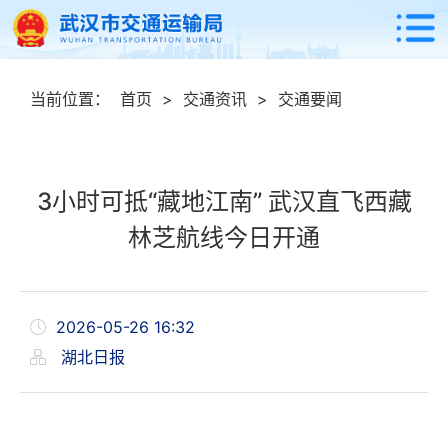
当前位置：
首页
>
交通资讯
>
交通要闻
3小时可抵“藏地江南” 武汉直飞西藏
林芝航线今日开通
2026-05-26 16:32
湖北日报