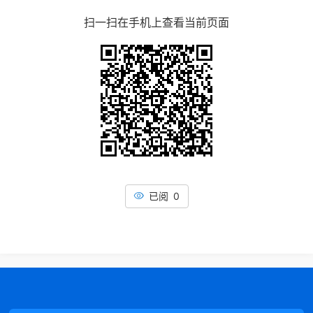
扫一扫在手机上查看当前页面
已阅 0