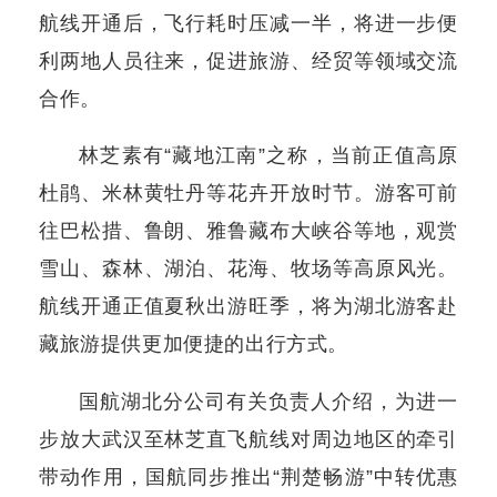
航线开通后，飞行耗时压减一半，将进一步便
利两地人员往来，促进旅游、经贸等领域交流
合作。
林芝素有“藏地江南”之称，当前正值高原
杜鹃、米林黄牡丹等花卉开放时节。游客可前
往巴松措、鲁朗、雅鲁藏布大峡谷等地，观赏
雪山、森林、湖泊、花海、牧场等高原风光。
航线开通正值夏秋出游旺季，将为湖北游客赴
藏旅游提供更加便捷的出行方式。
国航湖北分公司有关负责人介绍，为进一
步放大武汉至林芝直飞航线对周边地区的牵引
带动作用，国航同步推出“荆楚畅游”中转优惠