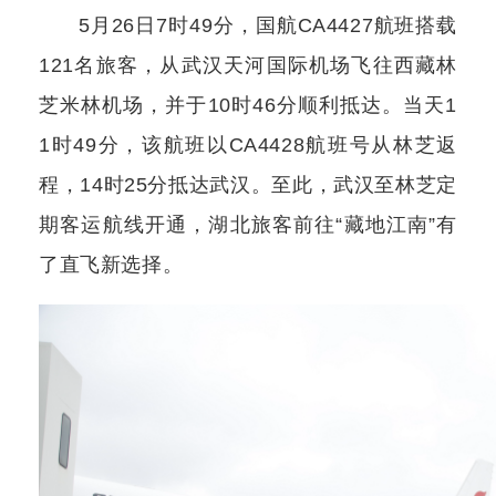
5月26日7时49分，国航CA4427航班搭载
121名旅客，从武汉天河国际机场飞往西藏林
芝米林机场，并于10时46分顺利抵达。当天1
1时49分，该航班以CA4428航班号从林芝返
程，14时25分抵达武汉。至此，武汉至林芝定
期客运航线开通，湖北旅客前往“藏地江南”有
了直飞新选择。