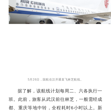
5月26日，国航在汉开通直飞林芝航线。
据了解，该航线计划每周二、六各执行一
班。此前，旅客从武汉前往林芝，一般需经成
都、重庆等地中转，全程耗时6小时以上。新