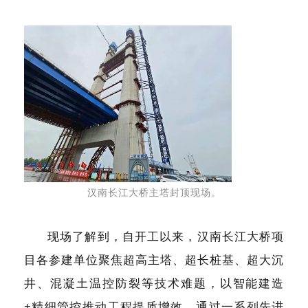
汉南长江大桥主塔封顶现场。
现场了解到，自开工以来，汉南长江大桥项
目各参建单位聚焦超高主塔、超长桩基、超大沉
井、混凝土温控防裂等技术难题，以智能建造
+精细管控推动工程提质增效，通过一系列先进