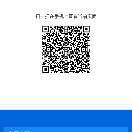
扫一扫在手机上查看当前页面