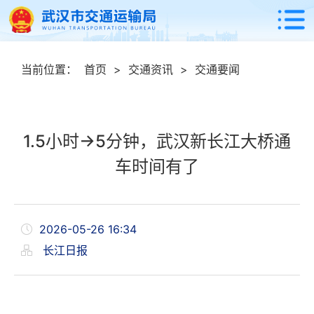
当前位置：
首页
>
交通资讯
>
交通要闻
1.5小时→5分钟，武汉新长江大桥通
车时间有了
2026-05-26 16:34
长江日报