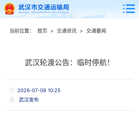
当前位置：
首页
>
交通资讯
>
交通要闻
武汉轮渡公告：临时停航！
2026-07-08 10:25
武汉发布