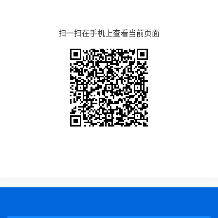
扫一扫在手机上查看当前页面