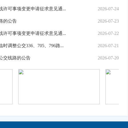
2026-07-24
班线许可事项变更申请征求意见通...
2026-07-23
路的公告
2026-07-22
班线许可事项变更申请征求意见通...
2026-07-21
整公交336、705、796路...
进力量
2026-07-20
公交线路的公告