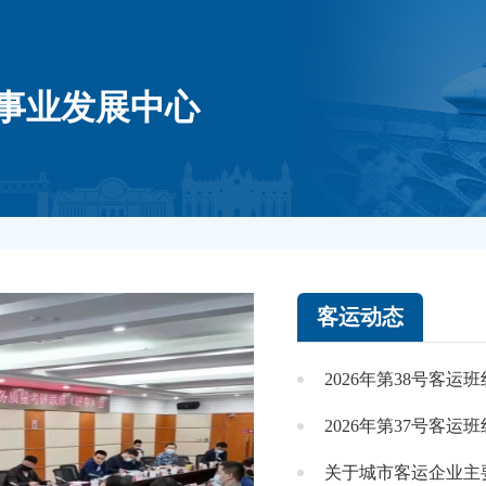
事业发展中心
客运动态
2026年第38号客运
2026年第37号客运
关于城市客运企业主要