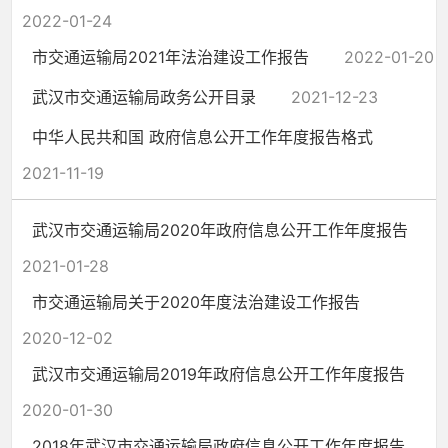
2022-01-24
市交通运输局2021年法治建设工作报告
2022-01-20
武汉市交通运输局政务公开目录
2021-12-23
中华人民共和国 政府信息公开工作年度报告格式
2021-11-19
武汉市交通运输局2020年政府信息公开工作年度报告
2021-01-28
市交通运输局关于2020年度法治建设工作报告
2020-12-02
武汉市交通运输局2019年政府信息公开工作年度报告
2020-01-30
2018年武汉市交通运输局政府信息公开工作年度报告