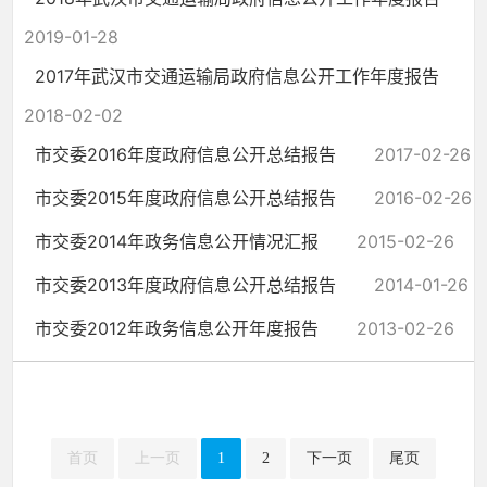
2019-01-28
2017年武汉市交通运输局政府信息公开工作年度报告
2018-02-02
市交委2016年度政府信息公开总结报告
2017-02-26
市交委2015年度政府信息公开总结报告
2016-02-26
市交委2014年政务信息公开情况汇报
2015-02-26
市交委2013年度政府信息公开总结报告
2014-01-26
市交委2012年政务信息公开年度报告
2013-02-26
首页
上一页
1
2
下一页
尾页