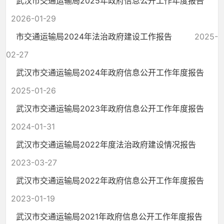
武汉市交通运输局2025年政府信息公开工作年度报告
2026-01-29
市交通运输局2024年法治政府建设工作报告
2025-
02-27
武汉市交通运输局2024年政府信息公开工作年度报告
2025-01-26
武汉市交通运输局2023年政府信息公开工作年度报告
2024-01-31
武汉市交通运输局2022年度法治政府建设情况报告
2023-03-27
武汉市交通运输局2022年政府信息公开工作年度报告
2023-01-19
武汉市交通运输局2021年政府信息公开工作年度报告