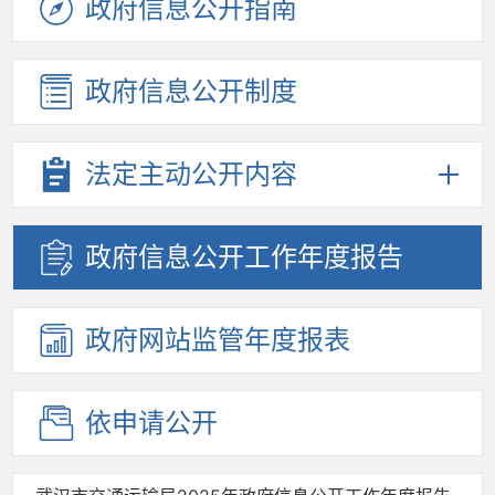
政府信息
公开指南
政府信息
公开制度
法定主动
公开内容
政府信息
公开工作
年度报告
政府网站
监管年度
报表
依申请公开