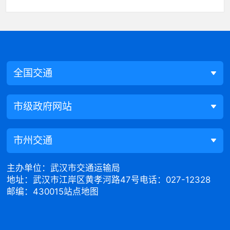
全国交通
市级政府网站
市州交通
主办单位：武汉市交通运输局
地址：武汉市江岸区黄孝河路47号
电话：027-12328
邮编：430015
站点地图