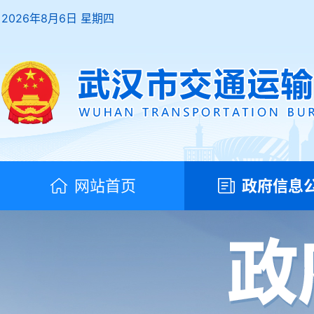
2026年8月6日 星期四
网站首页
政府信息