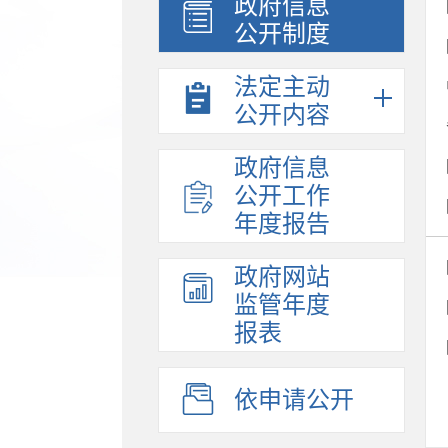
政府信息
公开制度
法定主动
公开内容
政府信息
公开工作
年度报告
政府网站
监管年度
报表
依申请公开