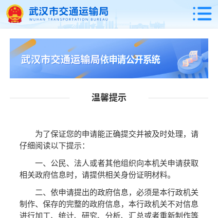
温馨提示
为了保证您的申请能正确提交并被及时处理，请
仔细阅读以下提示：
一、公民、法人或者其他组织向本机关申请获取
相关政府信息时，请提供相关身份证明材料。
二、依申请提出的政府信息，必须是本行政机关
制作、保存的完整的政府信息，本行政机关不对信息
进行加工、统计、研究、分析、汇总或者重新制作等