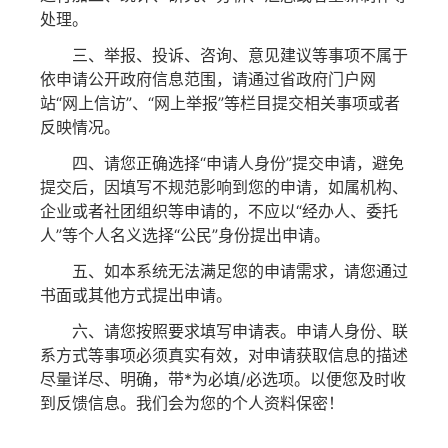
处理。
三、举报、投诉、咨询、意见建议等事项不属于
依申请公开政府信息范围，请通过省政府门户网
站“网上信访”、“网上举报”等栏目提交相关事项或者
反映情况。
四、请您正确选择“申请人身份”提交申请，避免
提交后，因填写不规范影响到您的申请，如属机构、
企业或者社团组织等申请的，不应以“经办人、委托
人”等个人名义选择“公民”身份提出申请。
五、如本系统无法满足您的申请需求，请您通过
书面或其他方式提出申请。
六、请您按照要求填写申请表。申请人身份、联
系方式等事项必须真实有效，对申请获取信息的描述
尽量详尽、明确，带*为必填/必选项。以便您及时收
到反馈信息。我们会为您的个人资料保密！