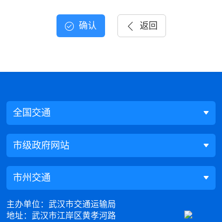
确认
返回
全国交通
市级政府网站
市州交通
主办单位：武汉市交通运输局
地址：武汉市江岸区黄孝河路