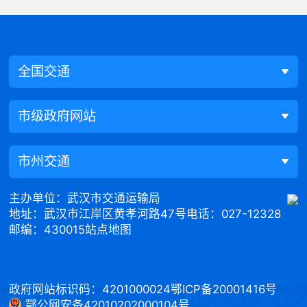
全国交通
市级政府网站
市州交通
主办单位：武汉市交通运输局
地址：武汉市江岸区黄孝河路47号
电话：027-12328
邮编：430015
站点地图
政府网站标识码：4201000024
鄂ICP备20001416号
鄂公网安备42010202000104号