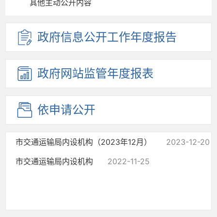
其他主动公开内容
政府信息
公开工作
年度报告
政府网站
监管年度
报表
依申请公开
市交通运输局内设机构（2023年12月）
2023-12-20
市交通运输局内设机构
2022-11-25