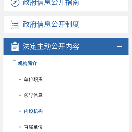
政府信息
公开指南
政府信息
公开制度
法定主动
公开内容
机构简介
单位职责
领导信息
内设机构
直属单位