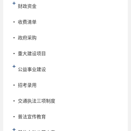
财政资金
收费清单
政府采购
重大建设项目
公益事业建设
招考录用
交通执法三项制度
普法宣传教育