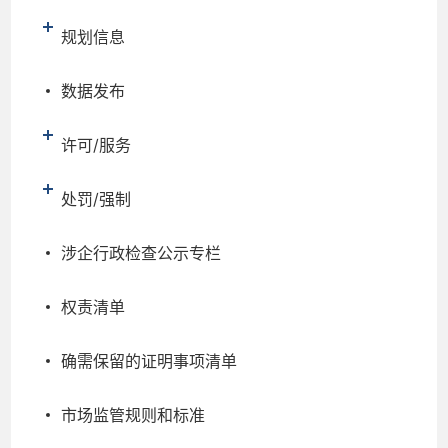
规划信息
数据发布
许可/服务
处罚/强制
涉企行政检查公示专栏
权责清单
确需保留的证明事项清单
市场监管规则和标准