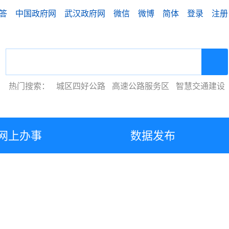
答
中国政府网
武汉政府网
微信
微博
简体
登录
注册
热门搜索：
城区四好公路
高速公路服务区
智慧交通建设
网上办事
数据发布