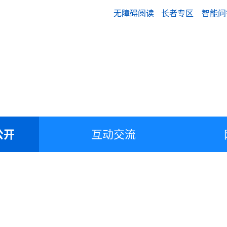
无障碍阅读
长者专区
智能问
公开
互动交流