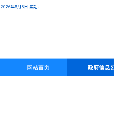
2026年8月6日 星期四
网站首页
政府信息