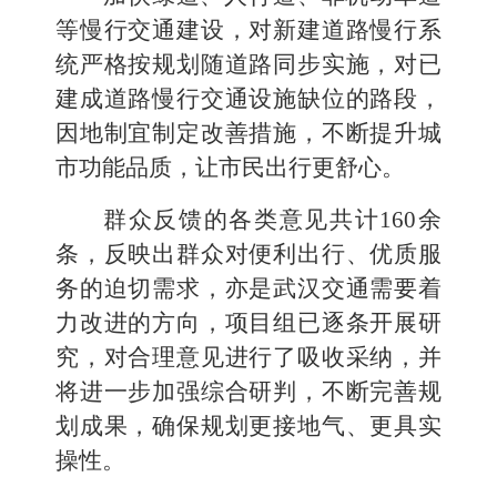
等慢行交通建设，对新建道路慢行系
统严格按规划随道路同步实施，对已
建成道路慢行交通设施缺位的路段，
因地制宜制定改善措施，不断提升城
市功能品质，让市民出行更舒心。
群众反馈的各类意见
共计
160
余
条，反映出群众对便利出行、优质服
务的迫切需求，亦是武汉交通需要着
力改进的方向，项目组已逐条开展研
究，对合理意见进行了吸收采纳，并
将进一步加强综合研判，不断完善规
划成果，确保规划更接地气、更具实
操性。