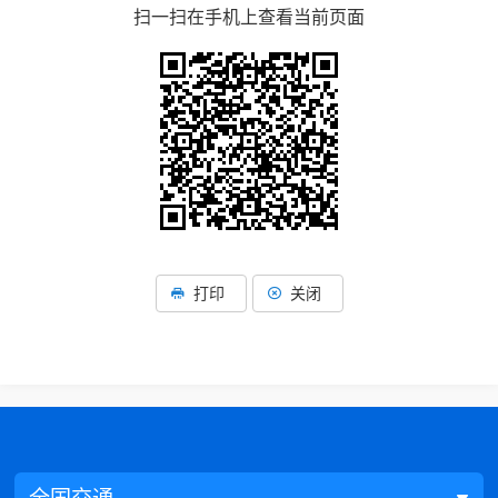
扫一扫在手机上查看当前页面
打印
关闭