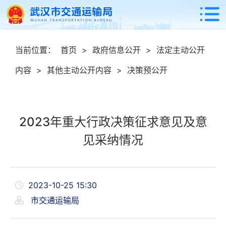
当前位置：
首页
>
政府信息公开
>
法定主动公开
内容
>
其他主动公开内容
>
决策预公开
2023年重大行政决策征求意见及意
见采纳情况
2023-10-25 15:30
市交通运输局