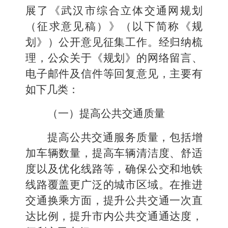
展
了《
武汉市综合立体交通网规划
（征求意见稿）
》（以下简称《规
划》）公开意见征集工作
。经归纳梳
理，公众关于
《规划》
的网络留言、
电子邮件及信件等回复意见，主要有
如下几类：
（一）提高公共交通质量
提高公共交通服务质量，包括增
加车辆数量，提高车辆清洁度、舒适
度以及优化线路等，确保公交和地铁
线路覆盖更广泛的城市区域。在推进
交通换乘方面，提升公共交通一次直
达比例，提升市内公共交通通达度，