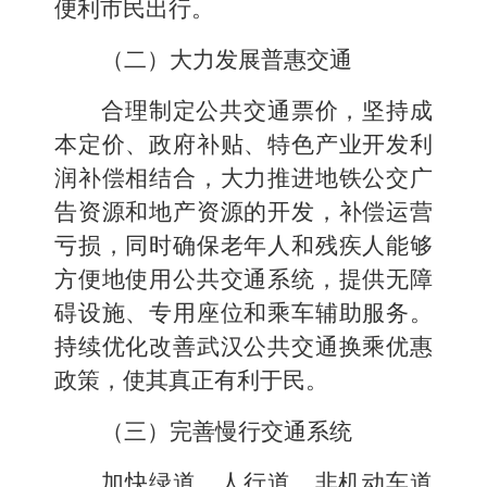
便利市民出行。
（二）大力发展普惠交通
合理制定公共交通票价，坚持成
本定价、政府补贴、特色产业开发利
润补偿相结合，大力推进地铁公交广
告资源和地产资源的开发，补偿运营
亏损，同时确保老年人和残疾人能够
方便地使用公共交通系统，提供无障
碍设施、专用座位和乘车辅助服务。
持续优化改善武汉公共交通换乘优惠
政策，使其真正有利于民。
（三）完善慢行交通系统
加快绿道、人行道、非机动车道