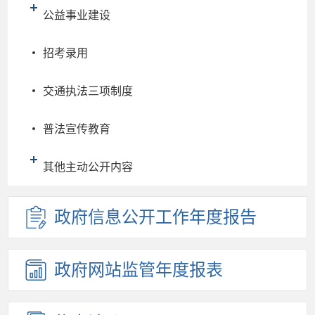
公益事业建设
招考录用
交通执法三项制度
普法宣传教育
其他主动公开内容
政府信息
公开工作
年度报告
政府网站
监管年度
报表