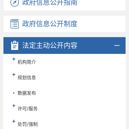
政府信息
公开指南
政府信息
公开制度
法定主动
公开内容
机构简介
规划信息
数据发布
许可/服务
处罚/强制