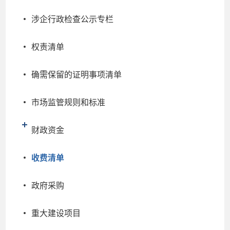
涉企行政检查公示专栏
权责清单
确需保留的证明事项清单
市场监管规则和标准
财政资金
收费清单
政府采购
重大建设项目