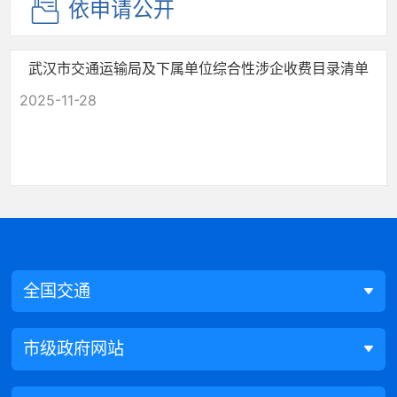
依申请公开
武汉市交通运输局及下属单位综合性涉企收费目录清单
2025-11-28
全国交通
市级政府网站