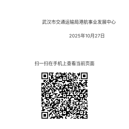
武汉市交通运输局港航事业发展中心
2025年10月27日
扫一扫在手机上查看当前页面