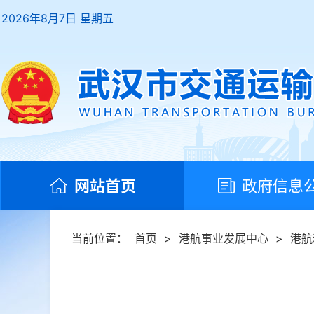
2026年8月7日 星期五
网站首页
政府信息
当前位置：
首页
>
港航事业发展中心
>
港航