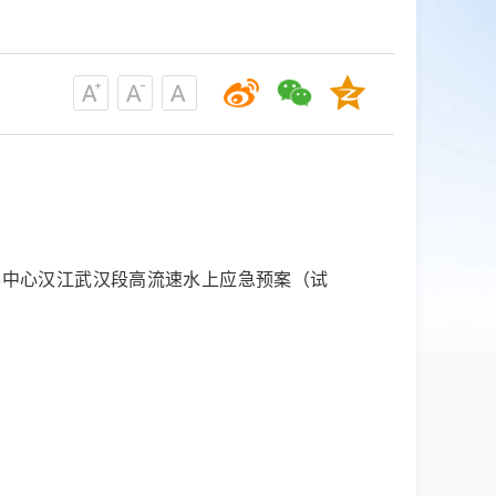
发展中心汉江武汉段高流速水上应急预案（试