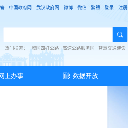
答
中国政府网
武汉政府网
微博
微信
繁體
登录
注册
热门搜索：
城区四好公路
高速公路服务区
智慧交通建设
网上办事
数据开放