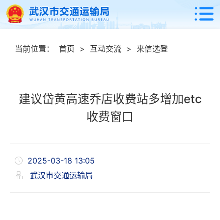
当前位置：
首页
>
互动交流
>
来信选登
建议岱黄高速乔店收费站多增加etc
收费窗口
2025-03-18 13:05
武汉市交通运输局