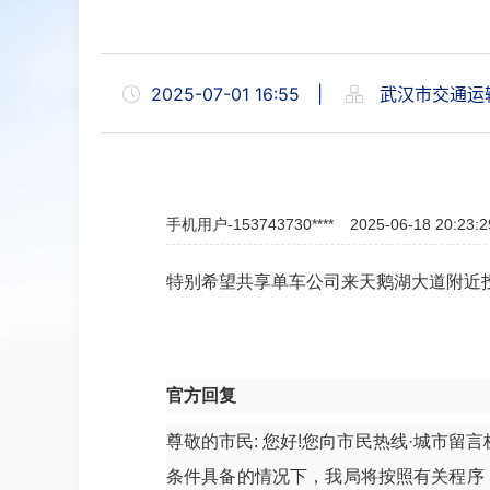
2025-07-01 16:55
|
武汉市交通运
手机用户-153743730****
2025-06-18 20:23:2
特别希望共享单车公司来天鹅湖大道附近投
官方回复
尊敬的市民: 您好!您向市民热线·城市
条件具备的情况下，我局将按照有关程序