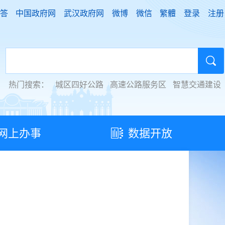
答
中国政府网
武汉政府网
微博
微信
繁體
登录
注册
热门搜索：
城区四好公路
高速公路服务区
智慧交通建设
网上办事
数据开放