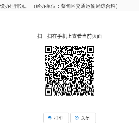
您反馈办理情况。 （经办单位：蔡甸区交通运输局综合科）
扫一扫在手机上查看当前页面
打印
关闭