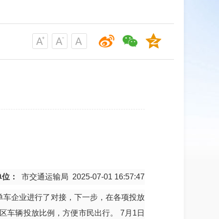
单位：
市交通运输局
2025-07-01 16:57:47
关单车企业进行了对接，下一步，在各项投放
车辆投放比例，方便市民出行。 7月1日