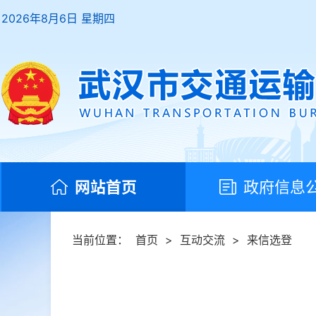
2026年8月6日 星期四
网站首页
政府信息
当前位置：
首页
>
互动交流
>
来信选登