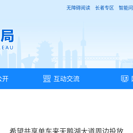
无障碍阅读
长者专区
智能问
公开
互动交流
希望共享单车来天鹅湖大道周边投放