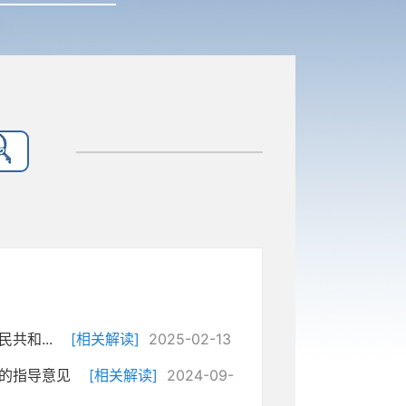
和...
[相关解读]
2025-02-13
的指导意见
[相关解读]
2024-09-