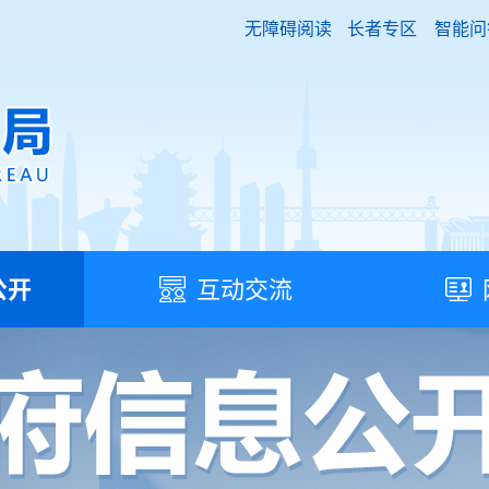
无障碍阅读
长者专区
智能问
公开
互动交流