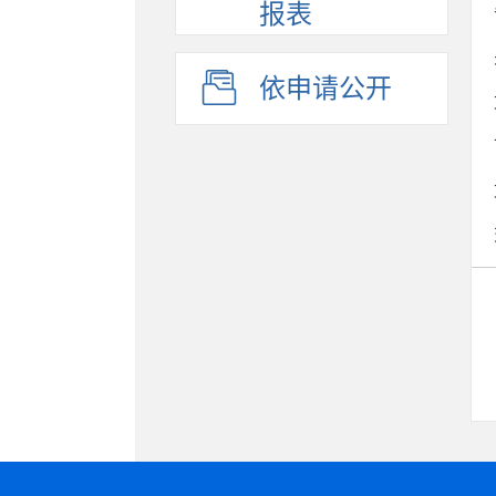
报表
依申请公开