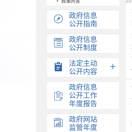
20
政策问答
政府信息
公开指南
政府信息
公开制度
法定主动
公开内容
政府信息
公开工作
年度报告
政府网站
监管年度