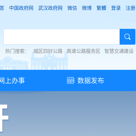
答
中国政府网
武汉政府网
微信
微博
繁體
登录
注册
热门搜索：
城区四好公路
高速公路服务区
智慧交通建设
网上办事
数据发布