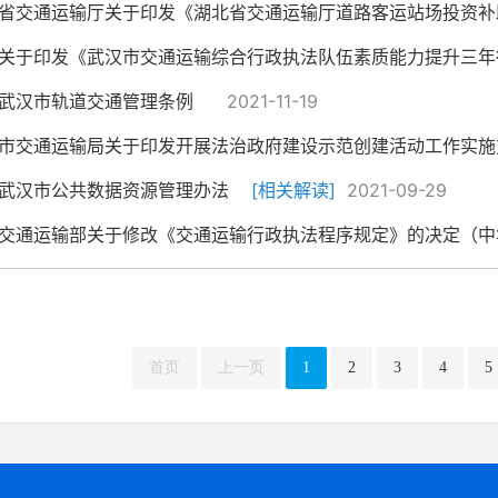
省交通运输厅关于印发《湖北省交通运输厅道路客运站场投资补助项
关于印发《武汉市交通运输综合行政执法队伍素质能力提升三年行动
武汉市轨道交通管理条例
2021-11-19
市交通运输局关于印发开展法治政府建设示范创建活动工作实施
武汉市公共数据资源管理办法
[相关解读]
2021-09-29
交通运输部关于修改《交通运输行政执法程序规定》的决定（中华人
首页
上一页
1
2
3
4
5