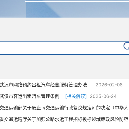
武汉市网络预约出租汽车经营服务管理办法
2026-02-08
武汉市客运出租汽车管理条例
[相关解读]
2025-06-24
交通运输部关于废止《交通运输行政复议规定》的决定（中华人民共
省交通运输厅关于加强公路水运工程招标投标领域廉政风险防范