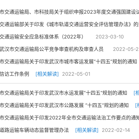
市交通运输局、市科技局关于组织申报2023年度交通强国建设试点
交通运输部关于印发《城市轨道交通运营安全评估管理办法》的
交通运输安全应急标准体系（2022年）
2023-03-10
武汉市交通运输局公平竞争审查机构及审查人员
2022-05-2
市交通运输局关于印发武汉市城市客运发展“十四五”规划的通知
信访工作条例
[相关解读]
2022-05-01
市交通运输局关于印发武汉市水运发展”十四五“规划的通知
[
市交通运输局关于印发武汉市公路发展 “十四五”规划的通知
[
市交通运输局关于印发2022年全市交通运输法治工作要点的通
道路运输车辆动态监督管理办法
[相关解读]
2022-02-14