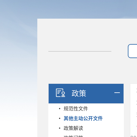
政策
规范性文件
其他主动公开文件
政策解读