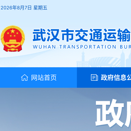
2026年8月7日 星期五
网站首页
政府信息