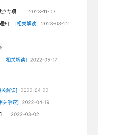
专项...
2023-11-03
通知
[相关解读]
2023-08-22
6
[相关解读]
2022-05-17
相关解读]
2022-04-22
相关解读]
2022-04-19
知
2022-03-02