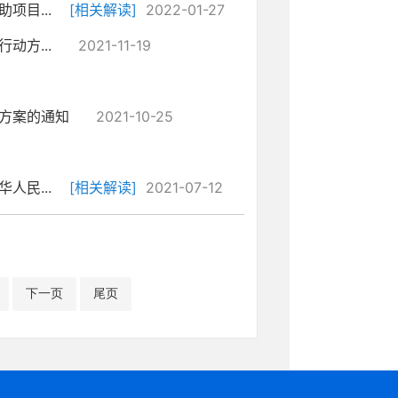
目...
[相关解读]
2022-01-27
方...
2021-11-19
方案的通知
2021-10-25
民...
[相关解读]
2021-07-12
下一页
尾页